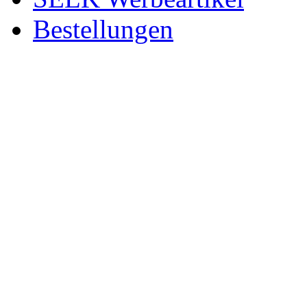
Bestellungen