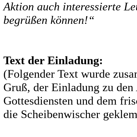
Aktion auch interessierte L
begrüßen können!“
Text der Einladung:
(Folgender Text wurde zus
Gruß, der Einladung zu den
Gottesdiensten und dem fris
die Scheibenwischer geklem