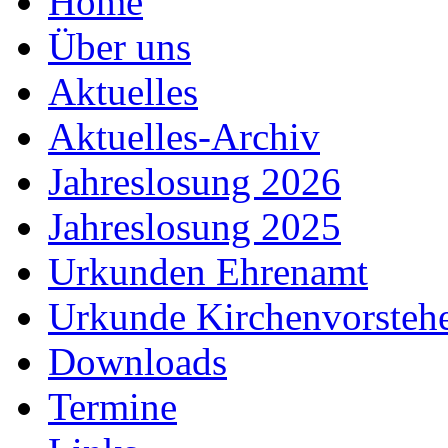
Home
Über uns
Aktuelles
Aktuelles-Archiv
Jahreslosung 2026
Jahreslosung 2025
Urkunden Ehrenamt
Urkunde Kirchenvorsteh
Downloads
Termine