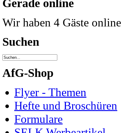
Gerade online
Wir haben 4 Gäste online
Suchen
AfG-Shop
Flyer - Themen
Hefte und Broschüren
Formulare
SELK Werbeartikel