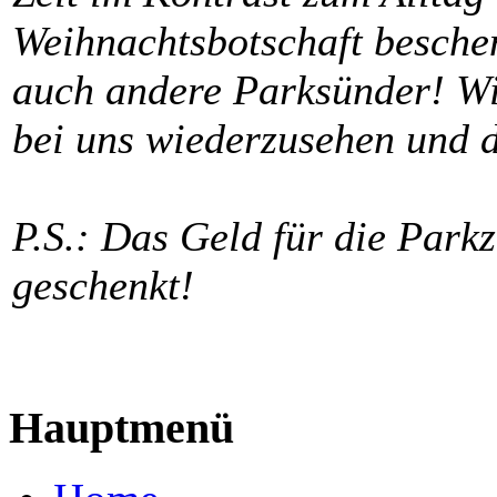
Weihnachtsbotschaft beschen
auch andere Parksünder! Wi
bei uns wiederzusehen und 
P.S.: Das Geld für die Park
geschenkt!
Hauptmenü