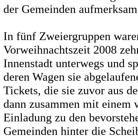
der Gemeinden aufmerksam 
In fünf Zweiergruppen ware
Vorweihnachtszeit 2008 zehn
Innenstadt unterwegs und sp
deren Wagen sie abgelaufen
Tickets, die sie zuvor aus 
dann zusammen mit einem we
Einladung zu den bevorsteh
Gemeinden hinter die Sche