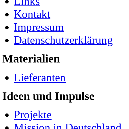
Links
Kontakt
Impressum
Datenschutzerklärung
Materialien
Lieferanten
Ideen und Impulse
Projekte
Mission in Deutschland