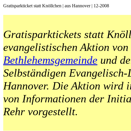
Gratisparkticket statt Knöllchen | aus Hannover | 12-2008
Gratisparktickets statt Knöl
evangelistischen Aktion von
Bethlehemsgemeinde
und d
Selbständigen Evangelisch-
Hannover. Die Aktion wird 
von Informationen der Initi
Rehr vorgestellt.