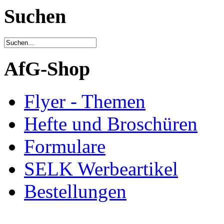
Suchen
AfG-Shop
Flyer - Themen
Hefte und Broschüren
Formulare
SELK Werbeartikel
Bestellungen