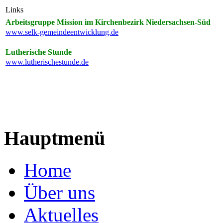
Links
Arbeitsgruppe Mission im Kirchenbezirk Niedersachsen-Süd
www.selk-gemeindeentwicklung.de
Lutherische Stunde
www.lutherischestunde.de
Hauptmenü
Home
Über uns
Aktuelles