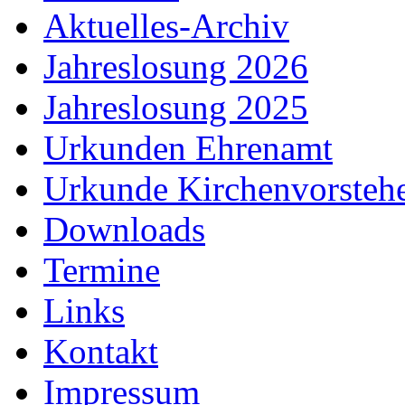
Aktuelles-Archiv
Jahreslosung 2026
Jahreslosung 2025
Urkunden Ehrenamt
Urkunde Kirchenvorsteh
Downloads
Termine
Links
Kontakt
Impressum