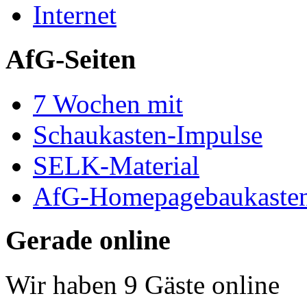
Internet
AfG-Seiten
7 Wochen mit
Schaukasten-Impulse
SELK-Material
AfG-Homepagebaukaste
Gerade online
Wir haben 9 Gäste online