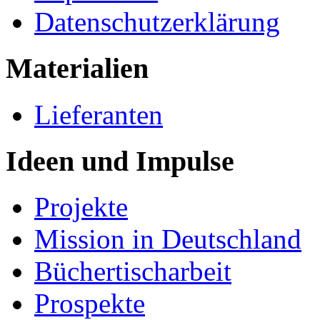
Datenschutzerklärung
Materialien
Lieferanten
Ideen und Impulse
Projekte
Mission in Deutschland
Büchertischarbeit
Prospekte