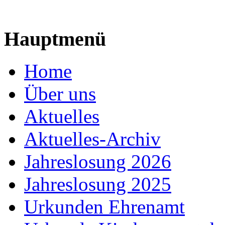
Hauptmenü
Home
Über uns
Aktuelles
Aktuelles-Archiv
Jahreslosung 2026
Jahreslosung 2025
Urkunden Ehrenamt