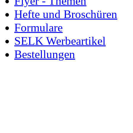
Flyer - Themen
Hefte und Broschüren
Formulare
SELK Werbeartikel
Bestellungen