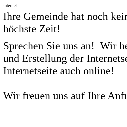
Internet
Ihre Gemeinde hat noch kein
höchste Zeit!
Sprechen Sie uns an! Wir h
und Erstellung der Internets
Internetseite auch online!
Wir freuen uns auf Ihre Anf