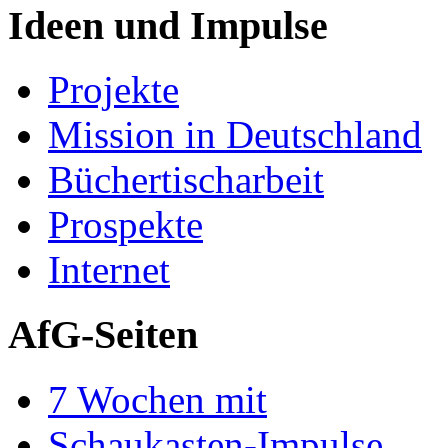
Ideen und Impulse
Projekte
Mission in Deutschland
Büchertischarbeit
Prospekte
Internet
AfG-Seiten
7 Wochen mit
Schaukasten-Impulse