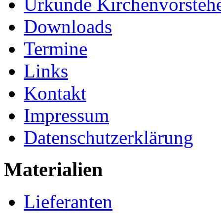
Urkunde Kirchenvorsteh
Downloads
Termine
Links
Kontakt
Impressum
Datenschutzerklärung
Materialien
Lieferanten