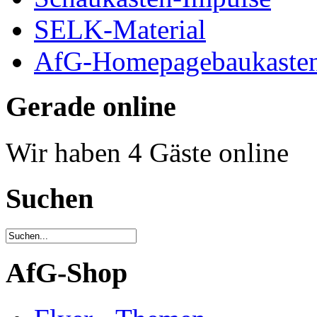
SELK-Material
AfG-Homepagebaukaste
Gerade online
Wir haben 4 Gäste online
Suchen
AfG-Shop