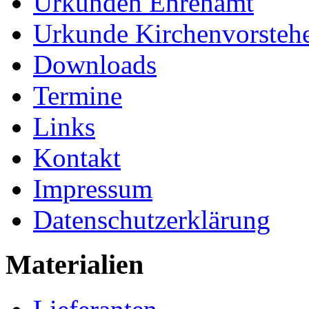
Urkunden Ehrenamt
Urkunde Kirchenvorsteh
Downloads
Termine
Links
Kontakt
Impressum
Datenschutzerklärung
Materialien