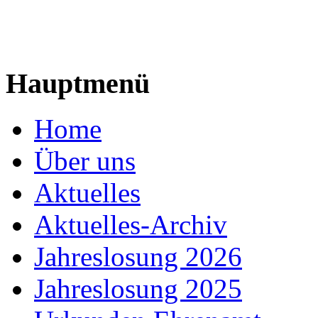
Hauptmenü
Home
Über uns
Aktuelles
Aktuelles-Archiv
Jahreslosung 2026
Jahreslosung 2025