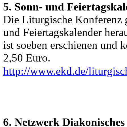
5.
Sonn- und Feiertagskal
Die Liturgische Konferenz 
und Feiertagskalender her
ist soeben erschienen und k
2,50 Euro.
http://www.ekd.de/liturgis
6. Netzwerk Diakonisches 