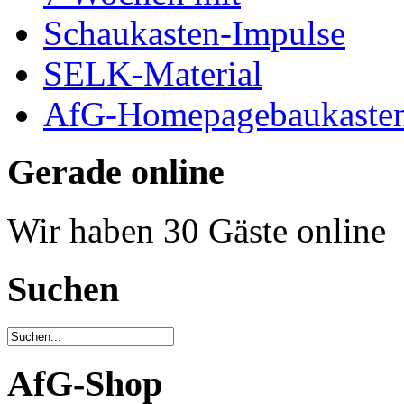
Schaukasten-Impulse
SELK-Material
AfG-Homepagebaukaste
Gerade online
Wir haben 30 Gäste online
Suchen
AfG-Shop