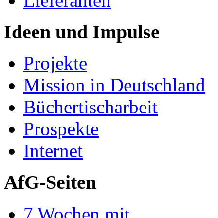
Lieferanten
Ideen und Impulse
Projekte
Mission in Deutschland
Büchertischarbeit
Prospekte
Internet
AfG-Seiten
7 Wochen mit