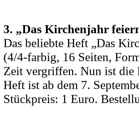
3. „Das Kirchenjahr feier
Das beliebte Heft „Das Kir
(4/4-farbig, 16 Seiten, For
Zeit vergriffen. Nun ist di
Heft ist ab dem 7. Septembe
Stückpreis: 1 Euro. Bestel