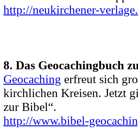
http://neukirchener-verlag
8. Das Geocachingbuch zu
Geocaching
erfreut sich gro
kirchlichen Kreisen. Jetzt 
zur Bibel“.
http://www.bibel-geocachin