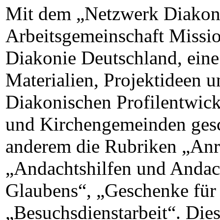
Mit dem „Netzwerk Diakonis
Arbeitsgemeinschaft Missio
Diakonie Deutschland, eine 
Materialien, Projektideen 
Diakonischen Profilentwick
und Kirchengemeinden gesc
anderem die Rubriken „An
„Andachtshilfen und Andac
Glaubens“, „Geschenke für
„Besuchsdienstarbeit“. Dies