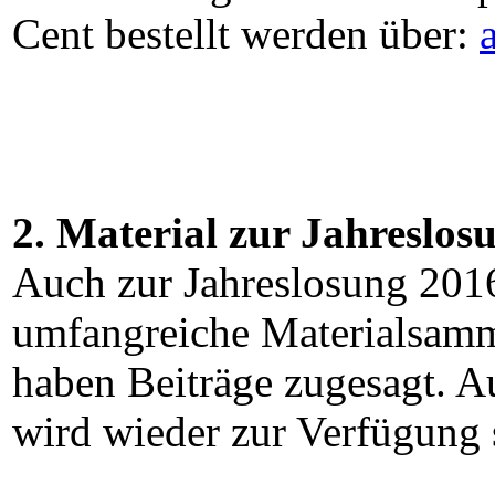
Cent bestellt werden über:
2. Material zur Jahreslos
Auch zur Jahreslosung 2016
umfangreiche Materialsamm
haben Beiträge zugesagt. Au
wird wieder zur Verfügung 