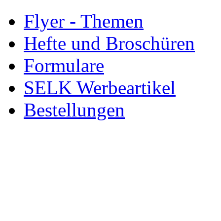
Flyer - Themen
Hefte und Broschüren
Formulare
SELK Werbeartikel
Bestellungen